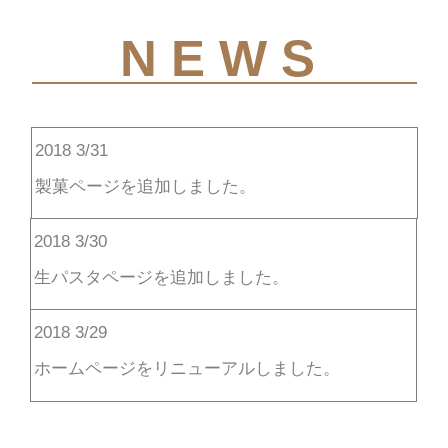
NEWS
2018 3/31
製菓ページを追加しました。
2018 3/30
生パスタページを追加しました。
2018 3/29
ホームページをリニューアルしました。