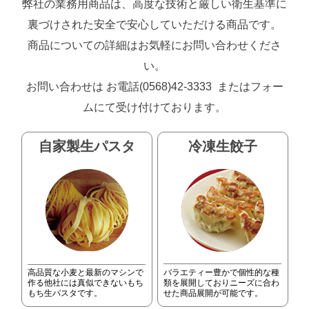
弊社の業務用商品は、高度な技術と厳しい衛生基準に
裏づけされた安全で安心していただける商品です。
商品についての詳細はお気軽にお問い合わせくださ
い。
お問い合わせは お電話(0568)42-3333 またはフォー
ムにて受け付けております。
自家製生パスタ
冷凍生餃子
高品質な小麦と最新のマシンで
バラエティー豊かで個性的な種
作る他社には真似できないもち
類を展開しておりニーズに合わ
もち生パスタです。
せた商品展開が可能です。