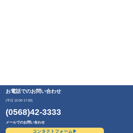
お電話でのお問い合わせ
(平日 10:00-17:00)
(0568)42-3333
メールでのお問い合わせ
コンタクトフォーム▶︎