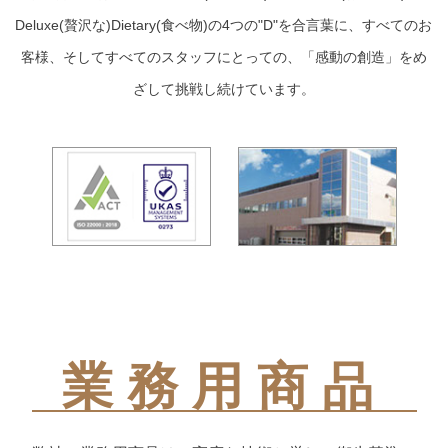
Deluxe(贅沢な)Dietary(食べ物)の4つの"D"を合言葉に、すべてのお
客様、そしてすべてのスタッフにとっての、「感動の創造」をめ
ざして挑戦し続けています。
業務用商品